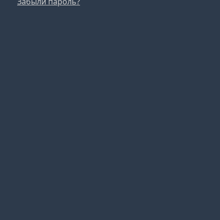
Забыли пароль?