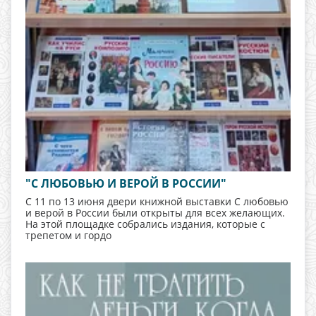
"С ЛЮБОВЬЮ И ВЕРОЙ В РОССИИ"
С 11 по 13 июня двери книжной выставки С любовью
и верой в России были открыты для всех желающих.
На этой площадке собрались издания, которые с
трепетом и гордо