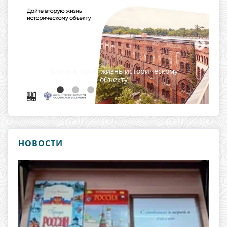
...
НОВОСТИ