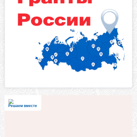
Решаем вместе