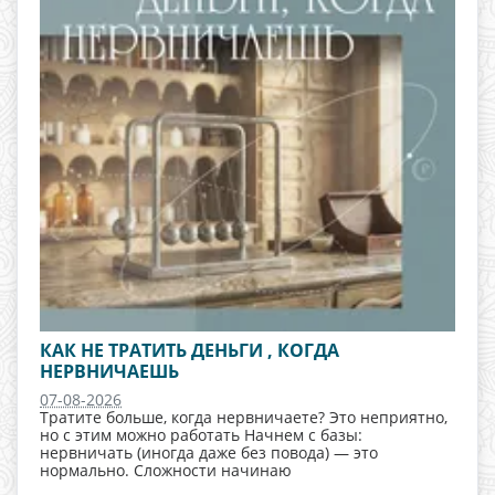
КАК НЕ ТРАТИТЬ ДЕНЬГИ , КОГДА
НЕРВНИЧАЕШЬ
07-08-2026
Тратите больше, когда нервничаете? Это неприятно,
но с этим можно работать Начнем с базы:
нервничать (иногда даже без повода) — это
нормально. Сложности начинаю