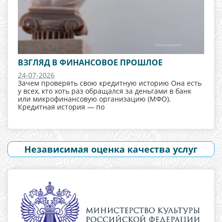
ВЗГЛЯД В ФИНАНСОВОЕ ПРОШЛОЕ
24-07-2026
Зачем проверять свою кредитную историю Она есть
у всех, кто хоть раз обращался за деньгами в банк
или микрофинансовую организацию (МФО).
Кредитная история — по
Независимая оценка качества услуг