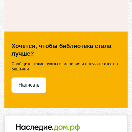
Хочется, чтобы библиотека стала
лучше?
Сообщите, какие нужны изменения и получите ответ о
решении
Написать