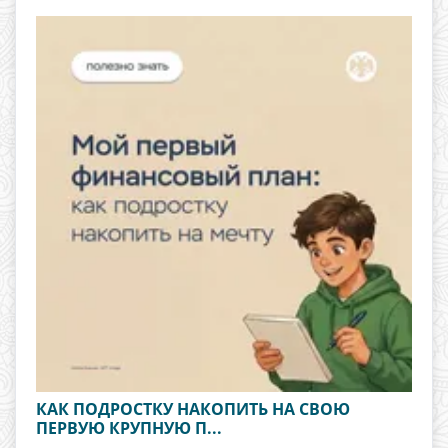
КАК ПОДРОСТКУ НАКОПИТЬ НА СВОЮ
ПЕРВУЮ КРУПНУЮ П...