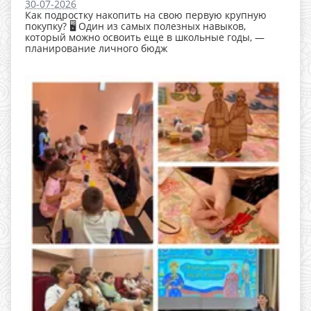
30-07-2026
Как подростку накопить на свою первую крупную
покупку? 🖥 Один из самых полезных навыков,
который можно освоить еще в школьные годы, —
планирование личного бюдж