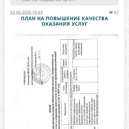
03.06.2020 16:43
82
ПЛАН НА ПОВЫШЕНИЕ КАЧЕСТВА
ОКАЗАНИЯ УСЛУГ