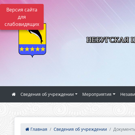
Версия сайта
для
слабовидящих
НЕБУГСКАЯ 
Сведения об учреждении
Мероприятия
Незави
Главная
Сведения об учреждении
Документ