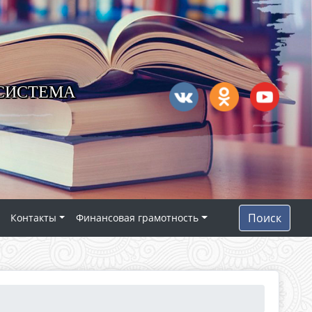
 СИСТЕМА
Поиск
Контакты
Финансовая грамотность