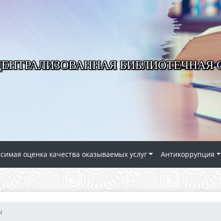
ЦЕНТРАЛИЗОВАННАЯ БИБЛИОТЕЧНАЯ
симая оценка качества оказываемых услуг
Антикоррупция
ы