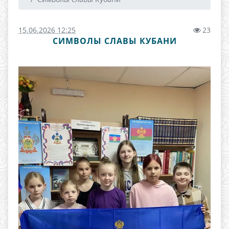
15.06.2026 12:25
23
СИМВОЛЫ СЛАВЫ КУБАНИ