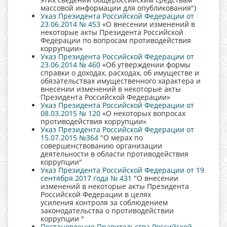
массовой информации для опубликования")
Указ Президента Российской Федерации от
23.06.2014 № 453
«О внесении изменений в
некоторые акты Президента Российской
Федерации по вопросам противодействия
коррупции»
Указ Президента Российской Федерации от
23.06.2014 № 460
«Об утверждении формы
справки о доходах, расходах, об имуществе и
обязательствах имущественного характера и
внесении изменений в некоторые акты
Президента Российской Федерации»
Указ Президента Российской Федерации от
08.03.2015 № 120
«О некоторых вопросах
противодействия коррупции»
Указ Президента Российской Федерации от
15.07.2015 №364
"О мерах по
совершенствованию организации
деятельности в области противодействия
коррупции"
Указ Президента Российской Федерации от 19
сентября 2017 года № 431
"О внесении
изменений в некоторые акты Президента
Российской Федерации в целях
усиления контроля за соблюдением
законодательства о противодействии
коррупции "
Постановление Правительства Российской