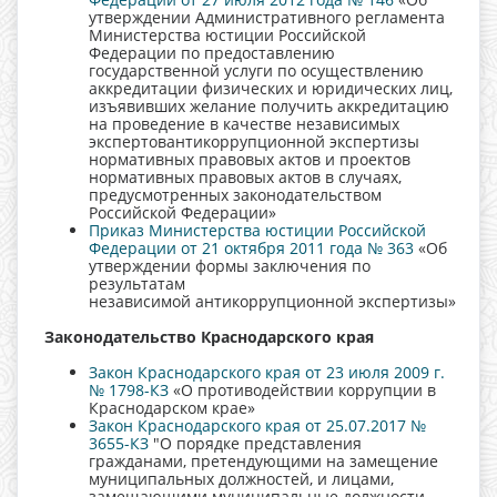
утверждении Административного регламента
Министерства юстиции Российской
Федерации по предоставлению
государственной услуги по осуществлению
аккредитации физических и юридических лиц,
изъявивших желание получить аккредитацию
на проведение в качестве независимых
экспертовантикоррупционной экспертизы
нормативных правовых актов и проектов
нормативных правовых актов в случаях,
предусмотренных законодательством
Российской Федерации»
Приказ Министерства юстиции Российской
Федерации от 21 октября 2011 года № 363
«Об
утверждении формы заключения по
результатам
независимой антикоррупционной экспертизы»
Законодательство Краснодарского края
Закон Краснодарского края от 23 июля 2009 г.
№ 1798-КЗ
«О противодействии коррупции в
Краснодарском крае»
Закон Краснодарского края от 25.07.2017 №
3655-КЗ
"О порядке представления
гражданами, претендующими на замещение
муниципальных должностей, и лицами,
замещающими муниципальные должности,