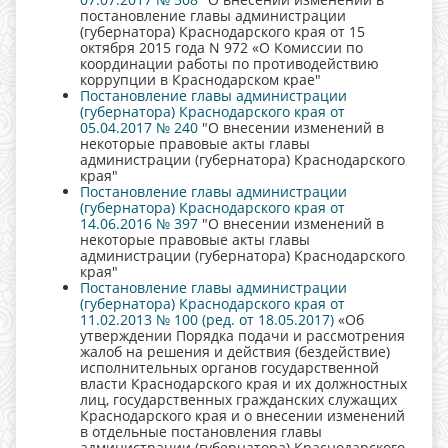
постановление главы администрации
(губернатора) Краснодарского края от 15
октября 2015 года N 972 «О Комиссии по
координации работы по противодействию
коррупции в Краснодарском крае"
Постановление главы администрации
(губернатора) Краснодарского края от
05.04.2017 № 240
"О внесении изменений в
некоторые правовые акты главы
администрации (губернатора) Краснодарского
края"
Постановление главы администрации
(губернатора) Краснодарского края от
14.06.2016 № 397
"О внесении изменений в
некоторые правовые акты главы
администрации (губернатора) Краснодарского
края"
Постановление главы администрации
(губернатора) Краснодарского края от
11.02.2013 № 100 (ред. от 18.05.2017)
«Об
утверждении Порядка подачи и рассмотрения
жалоб на решения и действия (бездействие)
исполнительных органов государственной
власти Краснодарского края и их должностных
лиц, государственных гражданских служащих
Краснодарского края и о внесении изменений
в отдельные постановления главы
администрации (губернатора) Краснодарского