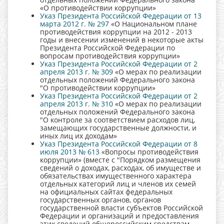
«О противодействии коррупции»
Указ Президента Российской Федерации от 13
марта 2012 г. № 297
«О Национальном плане
противодействия коррупции на 2012 - 2013
годы и внесении изменений в некоторые акты
Президента Российской Федерации по
вопросам противодействия коррупции»
Указ Президента Российской Федерации от 2
апреля 2013 г. № 309
«О мерах по реализации
отдельных положений Федерального закона
"О противодействии коррупции»
Указ Президента Российской Федерации от 2
апреля 2013 г. № 310
«О мерах по реализации
отдельных положений Федерального закона
"О контроле за соответствием расходов лиц,
замещающих государственные должности, и
иных лиц их доходам»
Указ Президента Российской Федерации от 8
июля 2013 № 613
«Вопросы противодействия
коррупции» (вместе с "Порядком размещения
сведений о доходах, расходах, об имуществе и
обязательствах имущественного характера
отдельных категорий лиц и членов их семей
на официальных сайтах федеральных
государственных органов, органов
государственной власти субъектов Российской
Федерации и организаций и предоставления
этих сведений общероссийским средствам