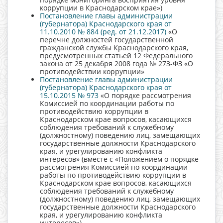
коррупции в Краснодарском крае»)
Постановление главы администрации
(губернатора) Краснодарского края от
11.10.2010 № 884 (ред. от 21.12.2017)
«О
перечне должностей государственной
гражданской службы Краснодарского края,
предусмотренных статьей 12 Федерального
закона от 25 декабря 2008 года № 273-ФЗ «О
противодействии коррупции»
Постановление главы администрации
(губернатора) Краснодарского края от
15.10.2015 № 973
«О порядке рассмотрения
Комиссией по координации работы по
противодействию коррупции в
Краснодарском крае вопросов, касающихся
соблюдения требований к служебному
(должностному) поведению лиц, замещающих
государственные должности Краснодарского
края, и урегулированию конфликта
интересов» (вместе с «Положением о порядке
рассмотрения Комиссией по координации
работы по противодействию коррупции в
Краснодарском крае вопросов, касающихся
соблюдения требований к служебному
(должностному) поведению лиц, замещающих
государственные должности Краснодарского
края, и урегулированию конфликта
интересов»)