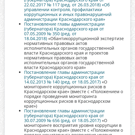
22.02.2017 № 117 (ред. от 26.03.2018) «Об
управлении контроля, профилактики
коррупционных и иных правонарушений
администрации Краснодарского края»
Постановление главы администрации
(губернатора) Краснодарского края от
07.05.2009 № 350 (ред. от
18.04.2018)
«Обантикоррупционной экспертизе
нормативных правовых актов
исполнительных органов государственной
власти Краснодарского края и проектов
нормативных правовых актов
исполнительных органов государственной
власти Краснодарского края»
Постановление главы администрации
(губернатора) Краснодарского края от
14.02.2013 № 140 (ред. от 18.05.2017)
«О
мониторинге коррупционных рисков в
Краснодарском крае» (вместе с «Положением о
порядке проведения мониторинга
коррупционных рисков в Краснодарском
крае»)
Постановление главы администрации
(губернатора) Краснодарского края от
30.07.2009 № 656 (ред. от 18.05.2017)
«О
мониторинге восприятия уровня коррупции в
Краснодарском крае» (вместе с «Положением о
порядке мониторинга восприятия уровня