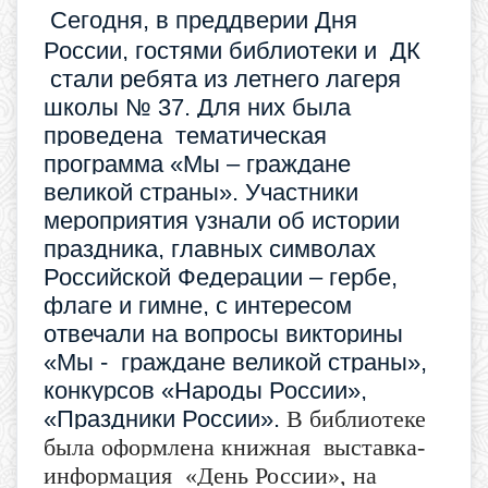
Сегодня, в преддверии Дня
России, гостями библиотеки и ДК
стали ребята из летнего лагеря
школы № 37. Для них была
проведена тематическая
программа «Мы – граждане
великой страны».
Участники
мероприятия узнали об истории
праздника, главных символах
Российской Федерации – гербе,
флаге и гимне, с интересом
отвечали на вопросы викторины
«Мы - граждане великой страны»,
конкурсов «Народы России»,
«Праздники России».
В библиотеке
была оформлена книжная выставка-
информация «День России», на