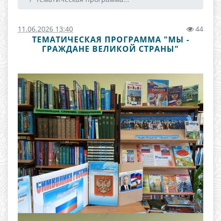
11.06.2026 13:40
44
ТЕМАТИЧЕСКАЯ ПРОГРАММА "МЫ -
ГРАЖДАНЕ ВЕЛИКОЙ СТРАНЫ"