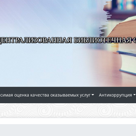
ЦЕНТРАЛИЗОВАННАЯ БИБЛИОТЕЧНАЯ
симая оценка качества оказываемых услуг
Антикоррупция