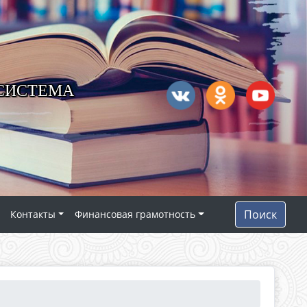
 СИСТЕМА
Поиск
Контакты
Финансовая грамотность