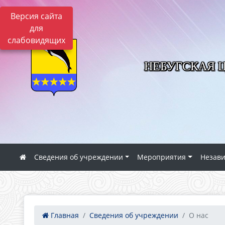
Версия сайта
для
слабовидящих
НЕБУГСКАЯ 
Сведения об учреждении
Мероприятия
Незави
Главная
Сведения об учреждении
О нас