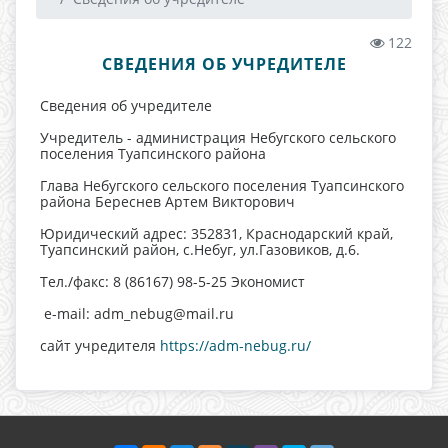
122
СВЕДЕНИЯ ОБ УЧРЕДИТЕЛЕ
Сведения об учредителе
Учредитель - администрация Небугского сельского
поселения Туапсинского района
Глава Небугского сельского поселения Туапсинского
района Береснев Артем Викторович
Юридический адрес: 352831, Краснодарский край,
Туапсинский район, с.Небуг, ул.Газовиков, д.6.
Тел./факс: 8 (86167) 98-5-25 Экономист
e-mail: adm_nebug@mail.ru
cайт учредителя
https://adm-nebug.ru/