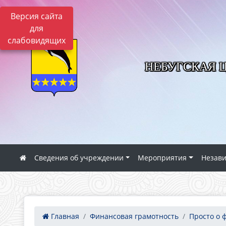
Версия сайта
для
слабовидящих
НЕБУГСКАЯ 
Сведения об учреждении
Мероприятия
Незави
Главная
Финансовая грамотность
Просто о 