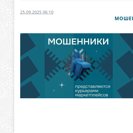
25.09.2025 06:10
МОШЕН