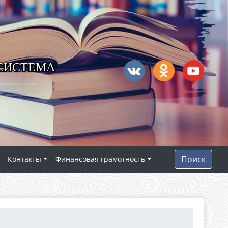
 СИСТЕМА
Поиск
Контакты
Финансовая грамотность