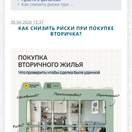
Как снизить риски при ...
30.04.2026 15:37
КАК СНИЗИТЬ РИСКИ ПРИ ПОКУПКЕ
ВТОРИЧКА?