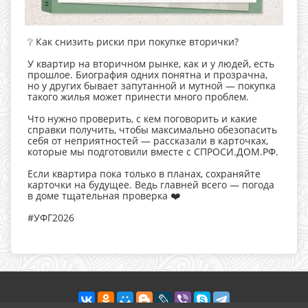
❔ Как снизить риски при покупке вторички?
У квартир на вторичном рынке, как и у людей, есть
прошлое. Биография одних понятна и прозрачна,
но у других бывает запутанной и мутной — покупка
такого жилья может принести много проблем.
Что нужно проверить, с кем поговорить и какие
справки получить, чтобы максимально обезопасить
себя от неприятностей — рассказали в карточках,
которые мы подготовили вместе с СПРОСИ.ДОМ.РФ.
Если квартира пока только в планах, сохраняйте
карточки на будущее. Ведь главней всего — погода
в доме тщательная проверка ❤️
#УФГ2026