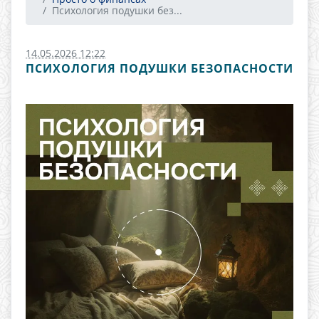
Психология подушки без...
14.05.2026 12:22
ПСИХОЛОГИЯ ПОДУШКИ БЕЗОПАСНОСТИ