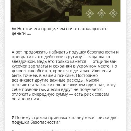
🛏 Нет ничего проще, чем начать откладывать
деньги ….
А вот продолжать набивать подушку безопасности и
превратить это действие в рутину — задачка со
звездочкой. Ведь это только кажется — отщипывай
кусочек зарплаты и сохраняй в укромном месте. Но
дьявол, как обычно, кроется в деталях. Или, если
быть точнее, в нашей психике. Постоянно
возникают другие важные расходы, мысли
цепляются за спасительное «живем один раз, могу
себе позволить», а если вдруг не получается
отложить очередную сумму — есть риск совсем
остановиться.
❓ Почему строгая привязка к плану несет риски для
подушки безопасности?