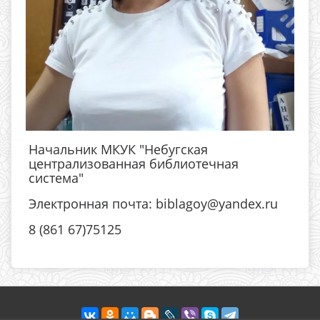
Начальник МКУК "Небугская
централизованная библиотечная
система"
Электронная почта: biblagoy@yandex.ru
8 (861 67)75125