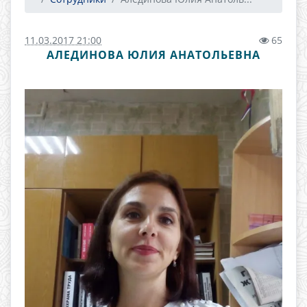
11.03.2017 21:00
65
АЛЕДИНОВА ЮЛИЯ АНАТОЛЬЕВНА